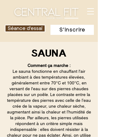
Séance d'essai
S'inscrire
SAUNA
Comment ça marche :
Le sauna fonctionne en chauffant l'air
ambiant à des températures élevées,
généralement entre 70°C et 100°C, en
versant de l'eau sur des pierres chaudes
placées sur un poêle. Le contraste entre la
température des pierres avec celle de l’eau
crée de la vapeur, une chaleur sèche,
augmentant ainsi la chaleur et l’humidité de
la pièce. Par ailleurs, les pierres utilisées
répondent à un critère simple mais
indispensable : elles doivent résister à la
chaleur pour ne pas éclater. Ainsi, on utilise