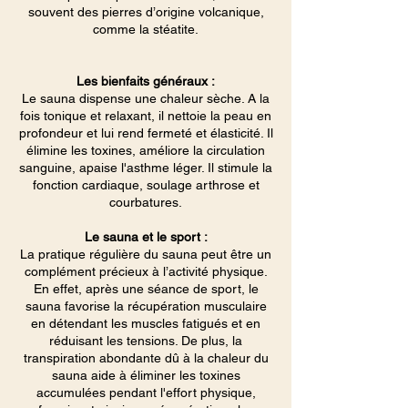
souvent des pierres d’origine volcanique,
comme la stéatite.
Les bienfaits généraux :
Le sauna dispense une chaleur sèche. A la
fois tonique et relaxant, il nettoie la peau en
profondeur et lui rend fermeté et élasticité. Il
élimine les toxines, améliore la circulation
sanguine, apaise l'asthme léger. Il stimule la
fonction cardiaque, soulage arthrose et
courbatures.
Le sauna et le sport :
La pratique régulière du sauna peut être un
complément précieux à l’activité physique.
En effet, après une séance de sport, le
sauna favorise la récupération musculaire
en détendant les muscles fatigués et en
réduisant les tensions. De plus, la
transpiration abondante dû à la chaleur du
sauna aide à éliminer les toxines
accumulées pendant l'effort physique,