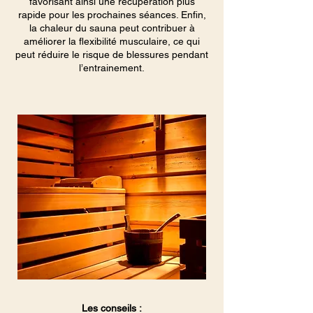
favorisant ainsi une récupération plus
rapide pour les prochaines séances. Enfin,
la chaleur du sauna peut contribuer à
améliorer la flexibilité musculaire, ce qui
peut réduire le risque de blessures pendant
l’entrainement.
Les conseils :