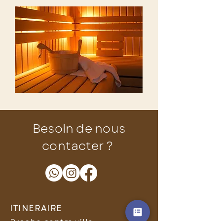
Besoin de nous
contacter ?
ITINERAIRE