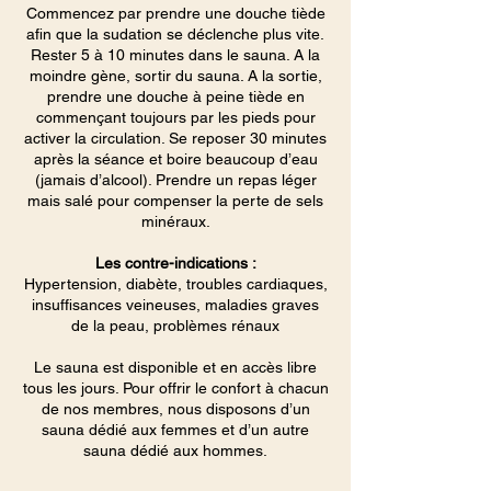
Commencez par prendre une douche tiède
afin que la sudation se déclenche plus vite.
Rester 5 à 10 minutes dans le sauna. A la
moindre gène, sortir du sauna. A la sortie,
prendre une douche à peine tiède en
commençant toujours par les pieds pour
activer la circulation. Se reposer 30 minutes
après la séance et boire beaucoup d’eau
(jamais d’alcool). Prendre un repas léger
mais salé pour compenser la perte de sels
minéraux.
Les contre-indications :
Hypertension, diabète, troubles cardiaques,
insuffisances veineuses, maladies graves
de la peau, problèmes rénaux
Le sauna est disponible et en accès libre
tous les jours. Pour offrir le confort à chacun
de nos membres, nous disposons d’un
sauna dédié aux femmes et d’un autre
sauna dédié aux hommes.