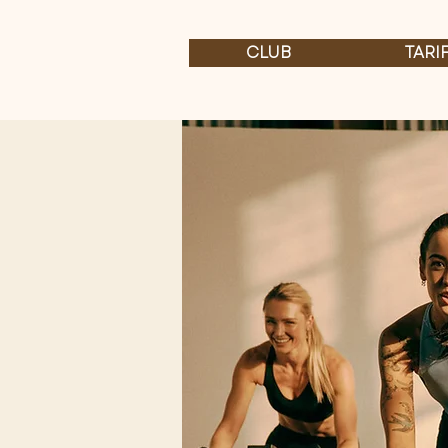
CLUB
TARI