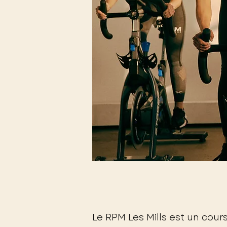
Le RPM Les Mills est un cour