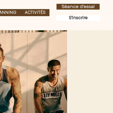
Séance d'essai
ANNING
ACTIVITÉS
S'inscrire