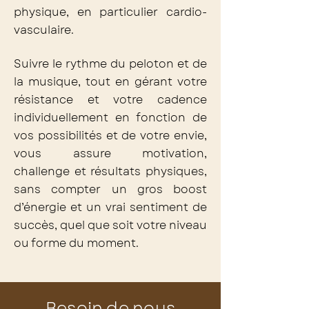
physique, en particulier cardio-
vasculaire.
Suivre le rythme du peloton et de
la musique, tout en gérant votre
résistance et votre cadence
individuellement en fonction de
vos possibilités et de votre envie,
vous assure motivation,
challenge et résultats physiques,
sans compter un gros boost
d’énergie et un vrai sentiment de
succès, quel que soit votre niveau
ou forme du moment.
Besoin de nous