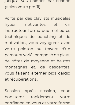
jusqu’à 500 calories par séance
(selon votre profil).
Porté par des playlists musicales
hyper motivantes et un
instructeur formé aux meilleures
techniques de coaching et de
motivation, vous voyagerez avec
votre peloton au travers d’un
parcours varié, composé de plats,
de côtes de moyenne et hautes
montagnes et, de descentes,
vous faisant alterner pics cardio
et récupérations.
Session après session, vous
boosterez rapidement votre
confiance en vous et votre forme