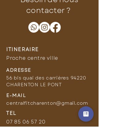
contacter ?
ITINERAIRE
Proche centre ville
ADRESSE
56 bis quai des carrières 94220
CHARENTON LE PONT
E-MAIL
centralfitcharenton@gmail.com
TEL
07 85 06 57 20