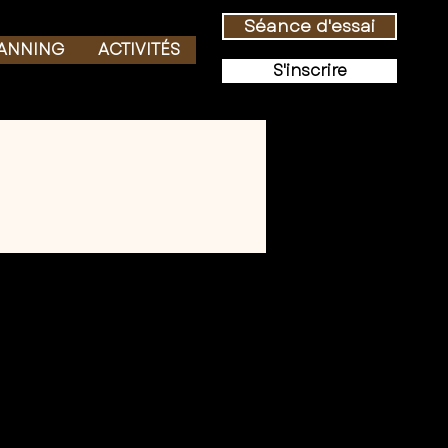
Séance d'essai
ANNING
ACTIVITÉS
S'inscrire