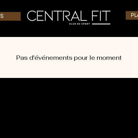
PL
FS
Pas d'événements pour le moment