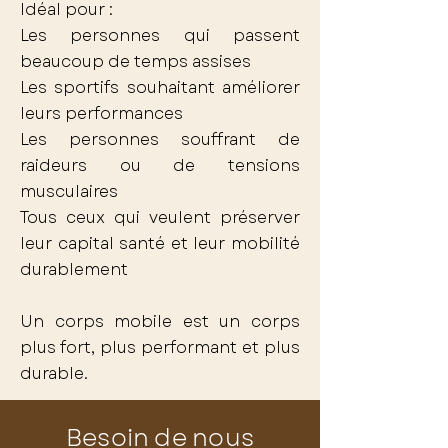
Idéal pour :
Les personnes qui passent
beaucoup de temps assises
Les sportifs souhaitant améliorer
leurs performances
Les personnes souffrant de
raideurs ou de tensions
musculaires
Tous ceux qui veulent préserver
leur capital santé et leur mobilité
durablement
Un corps mobile est un corps
plus fort, plus performant et plus
durable.
Besoin de nous