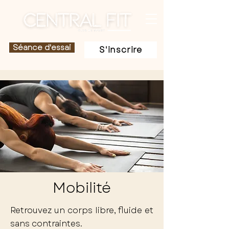
Séance d'essai
S'inscrire
Mobilité
Retrouvez un corps libre, fluide et
sans contraintes.