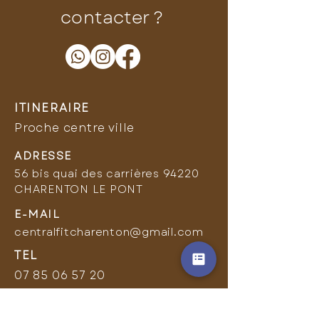
contacter ?
ITINERAIRE
Proche centre ville
ADRESSE
56 bis quai des carrières 94220
CHARENTON LE PONT
E-MAIL
centralfitcharenton@gmail.com
TEL
07 85 06 57 20