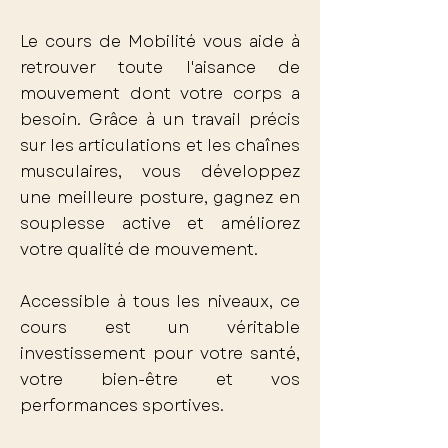
Le cours de Mobilité vous aide à
retrouver toute l'aisance de
mouvement dont votre corps a
besoin. Grâce à un travail précis
sur les articulations et les chaînes
musculaires, vous développez
une meilleure posture, gagnez en
souplesse active et améliorez
votre qualité de mouvement.
Accessible à tous les niveaux, ce
cours est un véritable
investissement pour votre santé,
votre bien-être et vos
performances sportives.